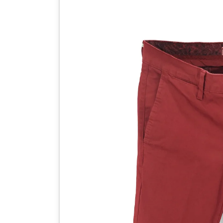
sul prodotto