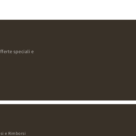
fferte speciali e
si e Rimborsi