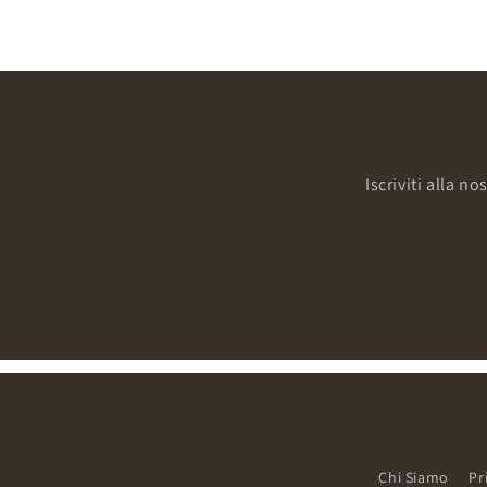
Iscriviti alla n
Chi Siamo
Pr