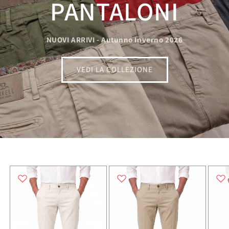
PANTALONI
NUOVI ARRIVI - Autunno Inverno 2026
VEDI LA COLLEZIONE