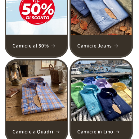
Camicie al 50%
Camicie Jeans
Camicie a Quadri
Camicie in Lino