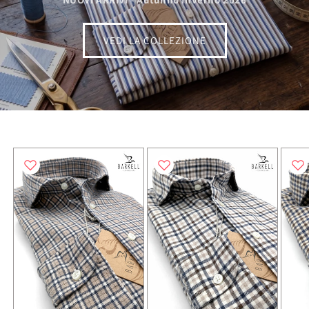
VEDI LA COLLEZIONE