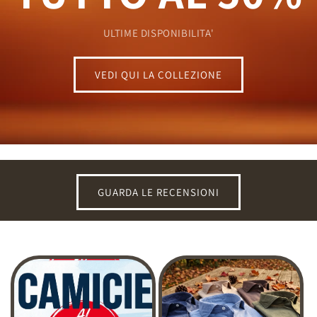
ULTIME DISPONIBILITA'
VEDI QUI LA COLLEZIONE
GUARDA LE RECENSIONI