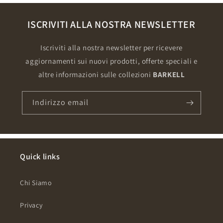
ISCRIVITI ALLA NOSTRA NEWSLETTER
Iscriviti alla nostra newsletter per ricevere
aggiornamenti sui nuovi prodotti, offerte speciali e
altre informazioni sulle collezioni
BARKELL
Indirizzo email
Quick links
Chi Siamo
Privacy